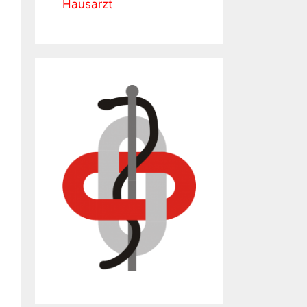
Hausarzt