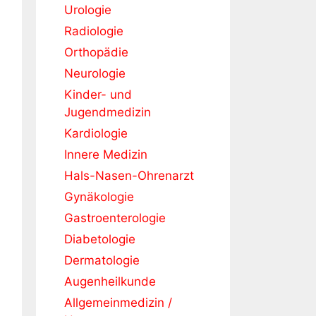
Urologie
Radiologie
Orthopädie
Neurologie
Kinder- und
Jugendmedizin
Kardiologie
Innere Medizin
Hals-Nasen-Ohrenarzt
Gynäkologie
Gastroenterologie
Diabetologie
Dermatologie
Augenheilkunde
Allgemeinmedizin /