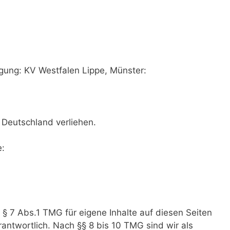
gung: KV Westfalen Lippe, Münster:
 Deutschland verliehen.
e:
 § 7 Abs.1 TMG für eigene Inhalte auf diesen Seiten
ntwortlich. Nach §§ 8 bis 10 TMG sind wir als