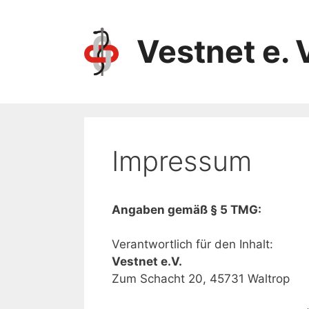
Vestnet e. 
Impressum
Angaben gemäß § 5 TMG:
Verantwortlich für den Inhalt:
Vestnet e.V.
Zum Schacht 20, 45731 Waltrop