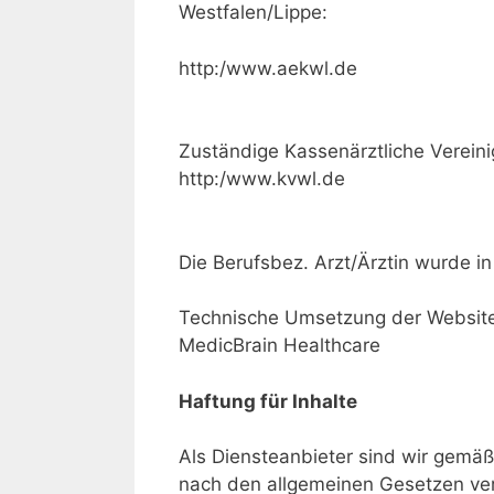
Westfalen/Lippe:
http:/www.aekwl.de
Zuständige Kassenärztliche Vereini
http:/www.kvwl.de
Die Berufsbez. Arzt/Ärztin wurde in
Technische Umsetzung der Websit
MedicBrain Healthcare
Haftung für Inhalte
Als Diensteanbieter sind wir gemäß
nach den allgemeinen Gesetzen vera