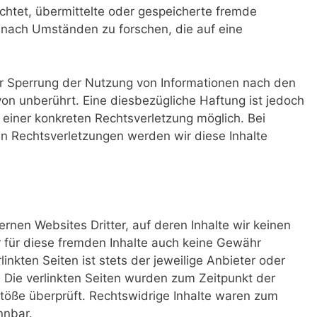
ichtet, übermittelte oder gespeicherte fremde
nach Umständen zu forschen, die auf eine
er Sperrung der Nutzung von Informationen nach den
on unberührt. Eine diesbezügliche Haftung ist jedoch
 einer konkreten Rechtsverletzung möglich. Bei
 Rechtsverletzungen werden wir diese Inhalte
rnen Websites Dritter, auf deren Inhalte wir keinen
 für diese fremden Inhalte auch keine Gewähr
inkten Seiten ist stets der jeweilige Anbieter oder
. Die verlinkten Seiten wurden zum Zeitpunkt der
töße überprüft. Rechtswidrige Inhalte waren zum
nnbar.