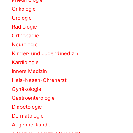
Onkologie
Urologie
Radiologie
Orthopädie
Neurologie
Kinder- und Jugendmedizin
Kardiologie
Innere Medizin
Hals-Nasen-Ohrenarzt
Gynäkologie
Gastroenterologie
Diabetologie
Dermatologie
Augenheilkunde