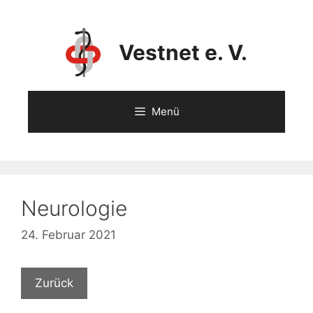
Vestnet e. V.
Menü
Neurologie
24. Februar 2021
Zurück