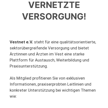
VERNETZTE
VERSORGUNG!
Vestnet e.V.
steht für eine qualitätsorientierte,
sektorübergreifende Versorgung und bietet
Ärztinnen und Ärzten im Vest eine starke
Plattform für Austausch, Weiterbildung und
Praxisunterstützung.
Als Mitglied profitieren Sie von exklusiven
Informationen, praxiserprobten Leitlinien und
konkreter Unterstützung bei wichtigen Themen
wie: