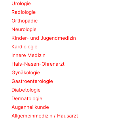
Urologie
Radiologie
Orthopädie
Neurologie
Kinder- und Jugendmedizin
Kardiologie
Innere Medizin
Hals-Nasen-Ohrenarzt
Gynäkologie
Gastroenterologie
Diabetologie
Dermatologie
Augenheilkunde
Allgemeinmedizin / Hausarzt