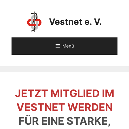
Vestnet e. V.
Menü
JETZT MITGLIED IM
VESTNET WERDEN
FÜR EINE STARKE,