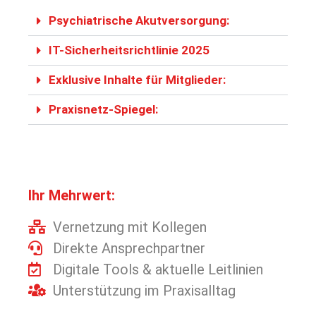
Psychiatrische Akutversorgung:
IT-Sicherheitsrichtlinie 2025
Exklusive Inhalte für Mitglieder:
Praxisnetz-Spiegel:
Ihr Mehrwert:
Vernetzung mit Kollegen
Direkte Ansprechpartner
Digitale Tools & aktuelle Leitlinien
Unterstützung im Praxisalltag