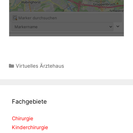
Virtuelles Ärztehaus
Fachgebiete
Chirurgie
Kinderchirurgie