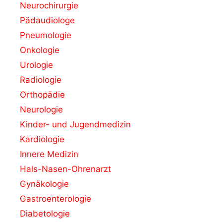
Neurochirurgie
Pädaudiologe
Pneumologie
Onkologie
Urologie
Radiologie
Orthopädie
Neurologie
Kinder- und Jugendmedizin
Kardiologie
Innere Medizin
Hals-Nasen-Ohrenarzt
Gynäkologie
Gastroenterologie
Diabetologie