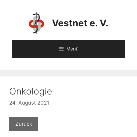
Vestnet e. V.
Menü
Onkologie
24. August 2021
Zurück