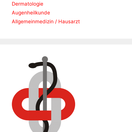
Dermatologie
Augenheilkunde
Allgemeinmedizin / Hausarzt