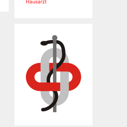
Hausarzt