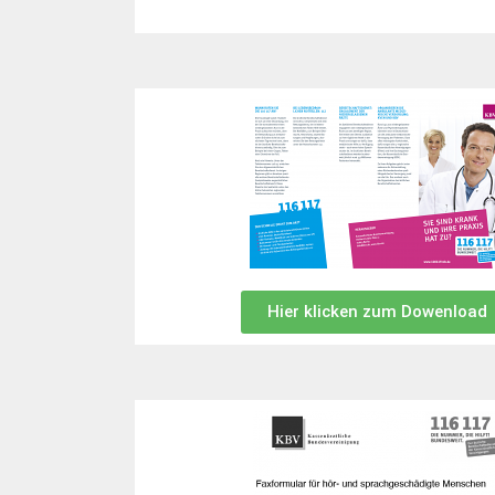
Hier klicken zum Dowenload