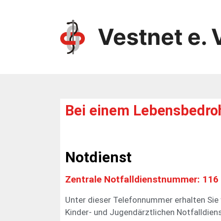
Vestnet e. 
Bei einem Lebensbedrohl
Notdienst
Zentrale Notfalldienstnummer: 116
Unter dieser Telefonnummer erhalten Sie 
Kinder- und Jugendärztlichen Notfalldie