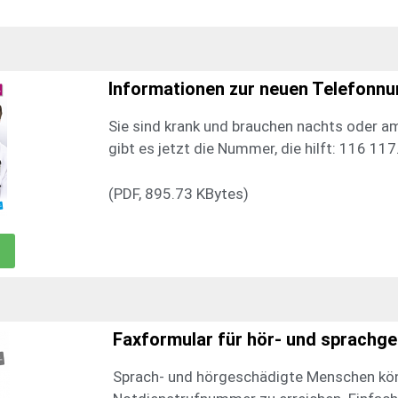
Informationen zur neuen Telefonn
Sie sind krank und brauchen nachts oder 
gibt es jetzt die Nummer, die hilft: 116 117
(PDF, 895.73 KBytes)
Faxformular für hör- und sprachg
Sprach- und hörgeschädigte Menschen kön