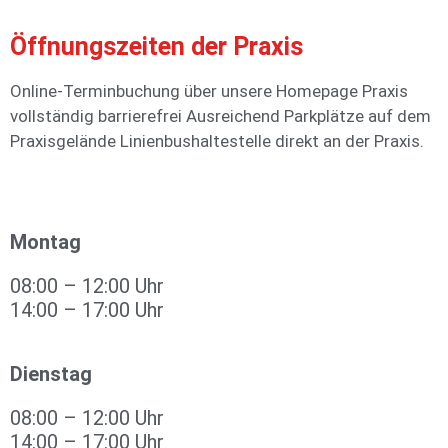
Öffnungszeiten der Praxis
Online-Terminbuchung über unsere Homepage Praxis
vollständig barrierefrei Ausreichend Parkplätze auf dem
Praxisgelände Linienbushaltestelle direkt an der Praxis.
Montag
08:00 – 12:00 Uhr
14:00 – 17:00 Uhr
Dienstag
08:00 – 12:00 Uhr
14:00 – 17:00 Uhr