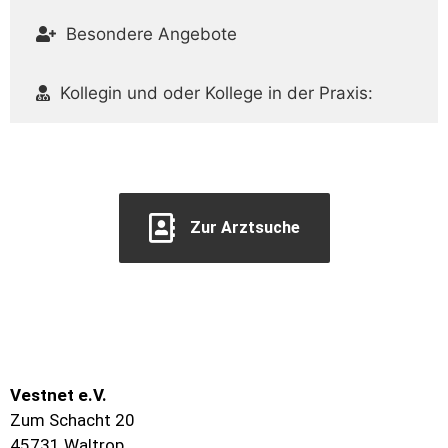
Besondere Angebote
Kollegin und oder Kollege in der Praxis:
Zur Arztsuche
Vestnet e.V.
Zum Schacht 20
45731 Waltrop