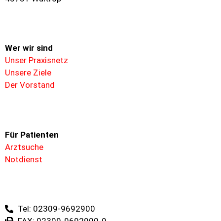
Wer wir sind
Unser Praxisnetz
Unsere Ziele
Der Vorstand
Für
Patienten
Arztsuche
Notdienst
Tel: 02309-9692900