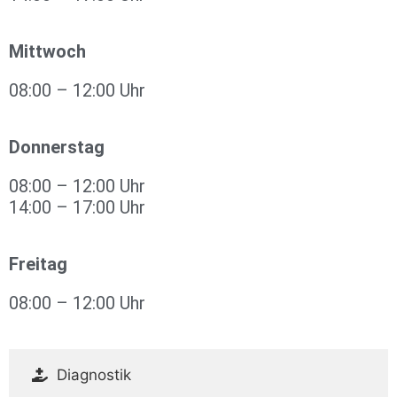
Mittwoch
08:00 – 12:00 Uhr
Donnerstag
08:00 – 12:00 Uhr
14:00 – 17:00 Uhr
Freitag
08:00 – 12:00 Uhr
Diagnostik