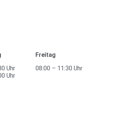
g
Freitag
30 Uhr
08:00 – 11:30 Uhr
00 Uhr