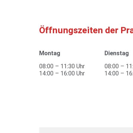
Öffnungszeiten der Pr
Montag
Dienstag
08:00 – 11:30 Uhr
08:00 – 11
14:00 – 16:00 Uhr
14:00 – 16