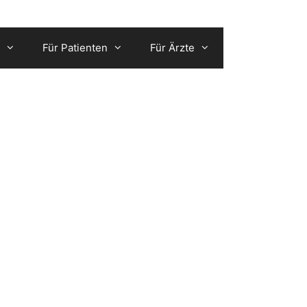
Für Patienten
Für Ärzte