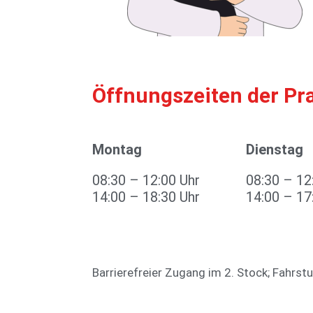
Öffnungszeiten der Pr
Montag
Dienstag
08:30 – 12:00 Uhr
08:30 – 12
14:00 – 18:30 Uhr
14:00 – 17
Barrierefreier Zugang im 2. Stock; Fahrst