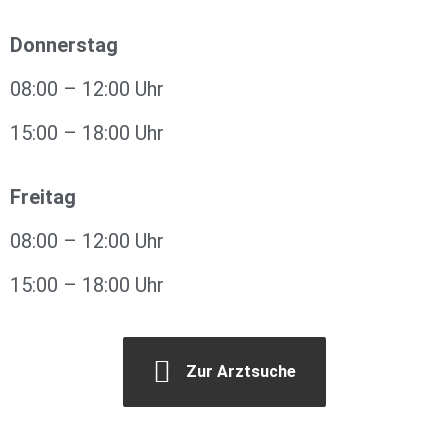
Donnerstag
08:00 – 12:00 Uhr
15:00 – 18:00 Uhr
Freitag
08:00 – 12:00 Uhr
15:00 – 18:00 Uhr
Zur Arztsuche