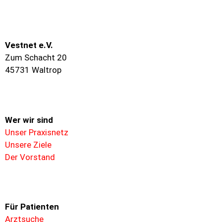
Vestnet e.V.
Zum Schacht 20
45731 Waltrop
Wer wir sind
Unser Praxisnetz
Unsere Ziele
Der Vorstand
Für
Patienten
Arztsuche