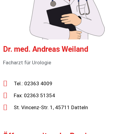
Dr. med. Andreas Weiland
Facharzt für Urologie
Tel.: 02363 4009
Fax: 02363 51354
St. Vincenz-Str. 1, 45711 Datteln