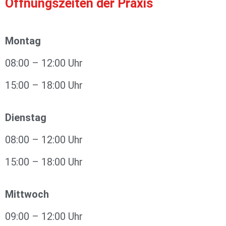
Öffnungszeiten der Praxis
Montag
08:00 – 12:00 Uhr
15:00 – 18:00 Uhr
Dienstag
08:00 – 12:00 Uhr
15:00 – 18:00 Uhr
Mittwoch
09:00 – 12:00 Uhr